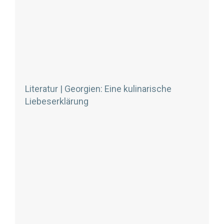
Literatur | Georgien: Eine kulinarische
Liebeserklärung