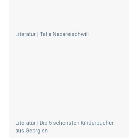
Literatur | Tatia Nadareischwili
Literatur | Die 5 schönsten Kinderbücher
aus Georgien