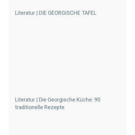
Literatur | DIE GEORGISCHE TAFEL
Literatur | Die Georgische Küche: 90
traditionelle Rezepte