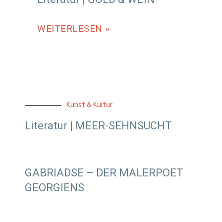
WEITERLESEN »
Kunst & Kultur
Literatur | MEER-SEHNSUCHT
GABRIADSE – DER MALERPOET
GEORGIENS