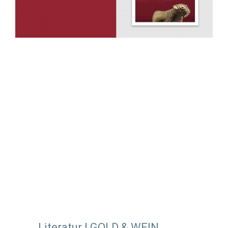
Literatur | GOLD & WEIN