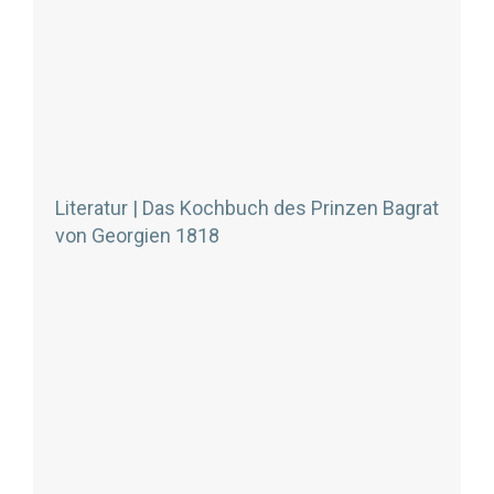
Literatur | Das Kochbuch des Prinzen Bagrat
von Georgien 1818