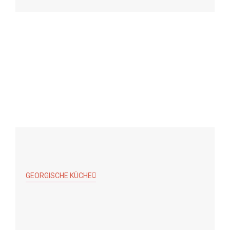
GEORGISCHE KÜCHE