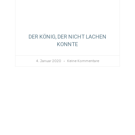
DER KÖNIG, DER NICHT LACHEN
KONNTE
4. Januar 2020
Keine Kommentare