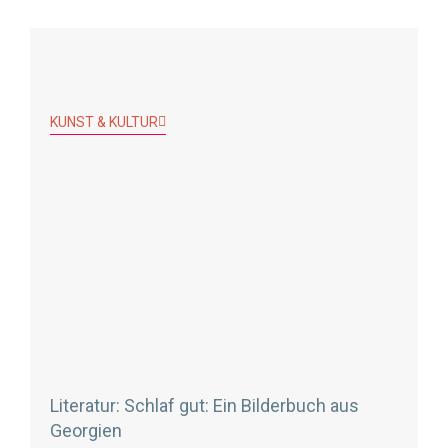
KUNST & KULTUR
Literatur: Schlaf gut: Ein Bilderbuch aus
Georgien