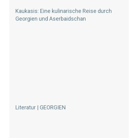
Kaukasis: Eine kulinarische Reise durch
Georgien und Aserbaidschan
Literatur | GEORGIEN