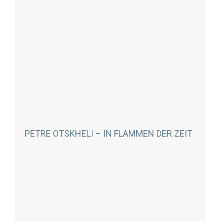
PETRE OTSKHELI – IN FLAMMEN DER ZEIT