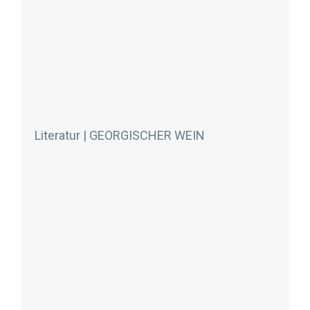
Literatur | GEORGISCHER WEIN