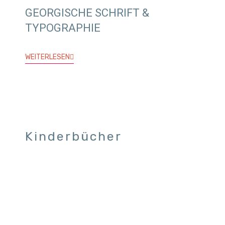
GEORGISCHE SCHRIFT &
TYPOGRAPHIE
WEITERLESEN
Kinderbücher