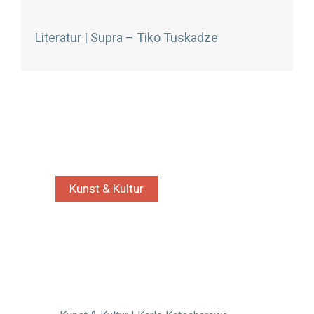
Literatur | Supra – Tiko Tuskadze
Kunst & Kultur