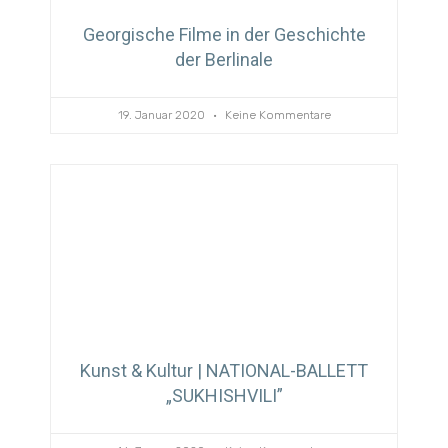
Georgische Filme in der Geschichte
der Berlinale
19. Januar 2020
Keine Kommentare
Kunst & Kultur | NATIONAL-BALLETT
„SUKHISHVILI”