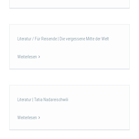
Literatur / Für Reisende | Die vergessene Mitte der Welt
Weiterlesen
Literatur | Tatia Nadareischwili
Weiterlesen