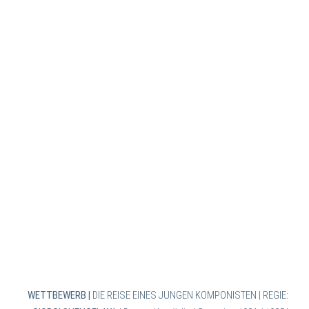
WETTBEWERB
|
DIE REISE EINES JUNGEN KOMPONISTEN | REGIE: