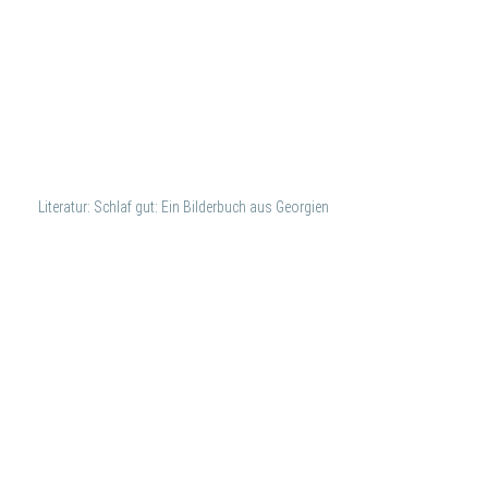
Literatur: Schlaf gut: Ein Bilderbuch aus Georgien