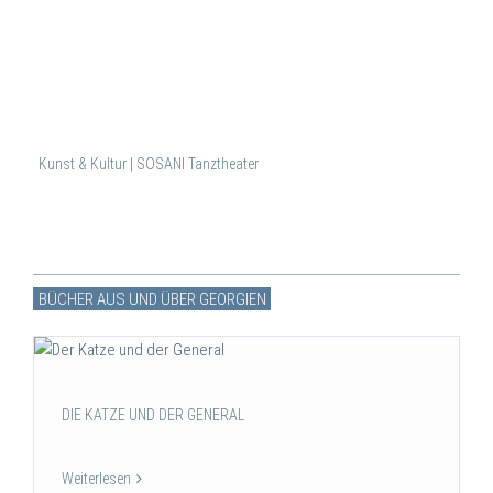
Kunst & Kultur | SOSANI Tanztheater
BÜCHER AUS UND ÜBER GEORGIEN
DIE KATZE UND DER GENERAL
Weiterlesen