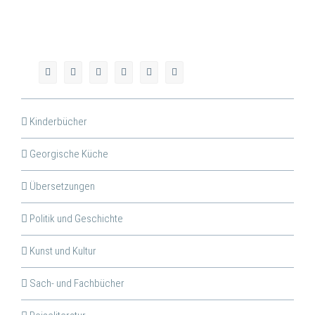
Kinderbücher
Georgische Küche
Übersetzungen
Politik und Geschichte
Kunst und Kultur
Sach- und Fachbücher