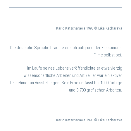
Karlo Katscharawa 1993 © Lika Kacharava
Die deutsche Sprache brachte er sich aufgrund der Fassbinder-
Filme selbst bei.
Im Laufe seines Lebens veröffentlichte er etwa vierzig
wissenschaftliche Arbeiten und Artikel; er war ein aktiver
Teilnehmer an Ausstellungen. Sein Erbe umfasst bis 1000 farbige
und 3.700 grafischen Arbeiten.
Karlo Katscharawa 1993 © Lika Kacharava