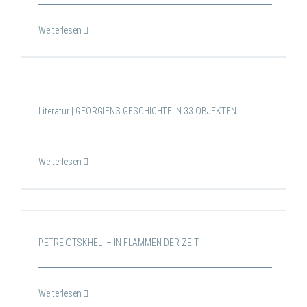
Weiterlesen
Literatur | GEORGIENS GESCHICHTE IN 33 OBJEKTEN
Weiterlesen
PETRE OTSKHELI – IN FLAMMEN DER ZEIT
Weiterlesen