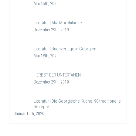
Mai 15th, 2020
Literatur | Aka Morchiladze
Dezember 29th, 2019
Literatur | Buchverlage in Georgien
Mai 18th, 2020
HERBST DER UNTERTANEN
Dezember 29th, 2019
Literatur | Die Georgische Küche: 90 traditionelle
Rezepte
Januar 10th, 2020