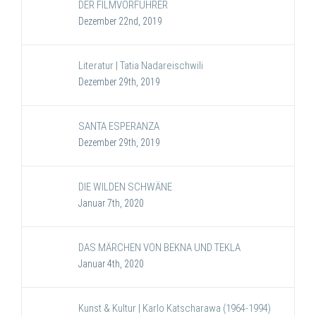
DER FILMVORFÜHRER
Dezember 22nd, 2019
Literatur | Tatia Nadareischwili
Dezember 29th, 2019
SANTA ESPERANZA
Dezember 29th, 2019
DIE WILDEN SCHWÄNE
Januar 7th, 2020
DAS MÄRCHEN VON BEKNA UND TEKLA
Januar 4th, 2020
Kunst & Kultur | Karlo Katscharawa (1964-1994)