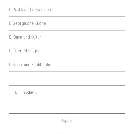
Politik und Geschichte
Georgische Küche
Kunst und Kultur
Übersetzungen
Sach- und Fachbücher
Suche
nach:
Popular