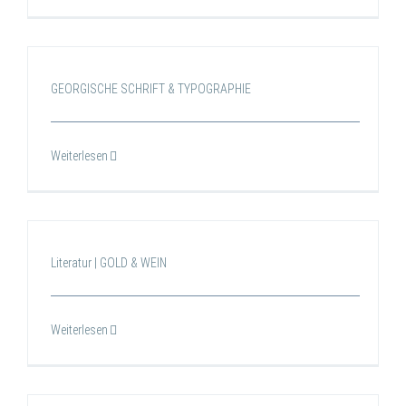
GEORGISCHE SCHRIFT & TYPOGRAPHIE
Weiterlesen
Literatur | GOLD & WEIN
Weiterlesen