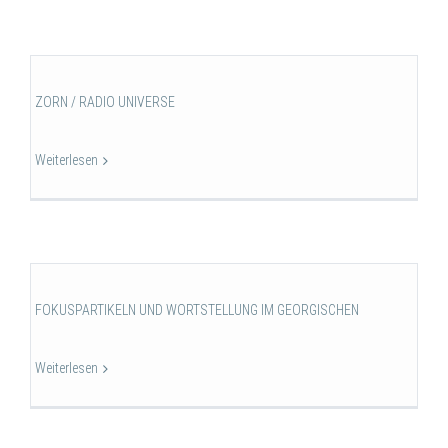
ZORN / RADIO UNIVERSE
Weiterlesen
FOKUSPARTIKELN UND WORTSTELLUNG IM GEORGISCHEN
Weiterlesen