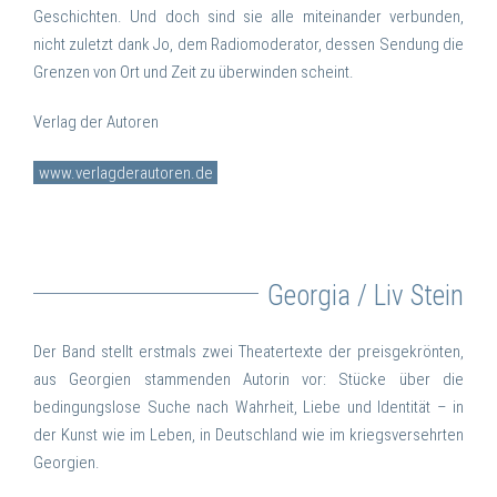
Geschichten. Und doch sind sie alle miteinander verbunden,
nicht zuletzt dank Jo, dem Radiomoderator, dessen Sendung die
Grenzen von Ort und Zeit zu überwinden scheint.
Verlag der Autoren
www.verlagderautoren.de
Georgia / Liv Stein
Der Band stellt erstmals zwei Theatertexte der preisgekrönten,
aus Georgien stammenden Autorin vor: Stücke über die
bedingungslose Suche nach Wahrheit, Liebe und Identität – in
der Kunst wie im Leben, in Deutschland wie im kriegsversehrten
Georgien.