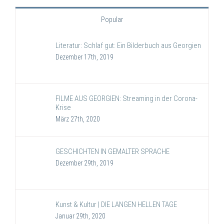
Popular
Literatur: Schlaf gut: Ein Bilderbuch aus Georgien
Dezember 17th, 2019
FILME AUS GEORGIEN: Streaming in der Corona-
Krise
März 27th, 2020
GESCHICHTEN IN GEMALTER SPRACHE
Dezember 29th, 2019
Kunst & Kultur | DIE LANGEN HELLEN TAGE
Januar 29th, 2020