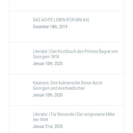
DAS ACHTE LEBEN (FÜR BRILKA)
Dezember 18th, 2019
Literatur | Das Kochbuch des Prinzen Bagrat von
Georgien 1818
Januar 10th, 2020
Kaukasis: Eine kulinarische Reise durch
Georgien und Aserbaidschan
Januar 10th, 2020
Literatur / Für Reisende | Die vergessene Mitte
der Welt
Januar 21st, 2020