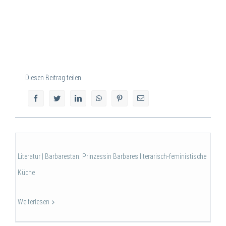
Diesen Beitrag teilen
Literatur | Barbarestan: Prinzessin Barbares literarisch-feministische
Küche
Weiterlesen