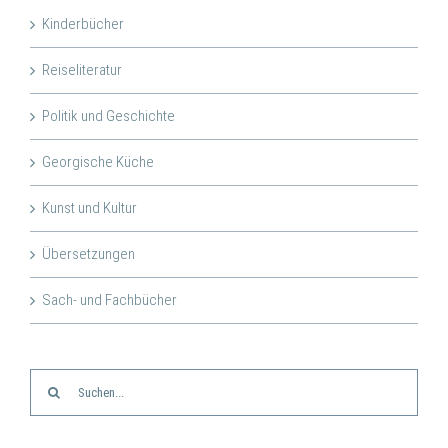
Kinderbücher
Reiseliteratur
Politik und Geschichte
Georgische Küche
Kunst und Kultur
Übersetzungen
Sach- und Fachbücher
Suche
nach: