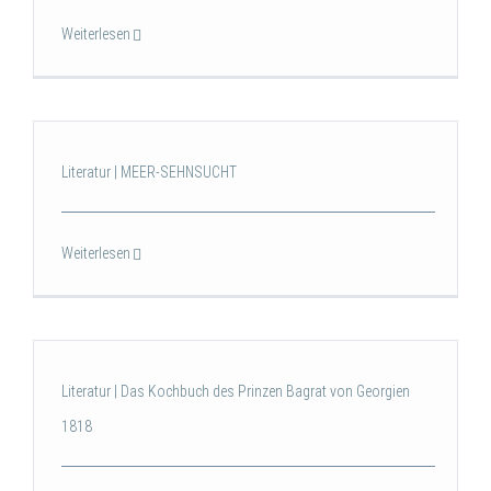
Weiterlesen
Literatur | MEER-SEHNSUCHT
Weiterlesen
Literatur | Das Kochbuch des Prinzen Bagrat von Georgien
1818