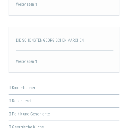
Weiterlesen
DIE SCHÖNSTEN GEORGISCHEN MÄRCHEN
Weiterlesen
Kinderbücher
Reiseliteratur
Politik und Geschichte
Georgische Küche