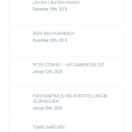
Literatur | Aka Morchiladze
Dezember 29th, 2019
REISE NACH KARABACH
Dezember 29th, 2019
PETRE OTSKHELI – IN FLAMMEN DER ZEIT
Januar 12th, 2020
FOKUSPARTIKELN UND WORTSTELLUNG IM
GEORGISCHEN
Januar 25th, 2020
TOMAS MÄRCHEN