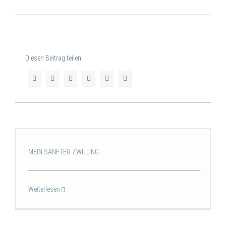
Diesen Beitrag teilen
MEIN SANFTER ZWILLING
Weiterlesen