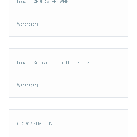
Literatur | GEORGISCHER WEIN
Weiterlesen
Literatur | Sonntag der beleuchteten Fenster
Weiterlesen
GEORGIA / LIV STEIN