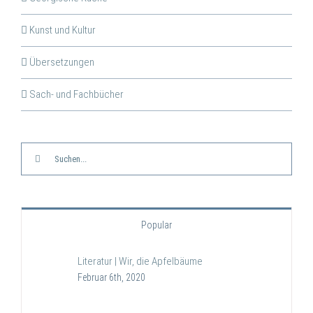
Kunst und Kultur
Übersetzungen
Sach- und Fachbücher
Suche
nach:
Popular
Literatur | Wir, die Apfelbäume
Februar 6th, 2020