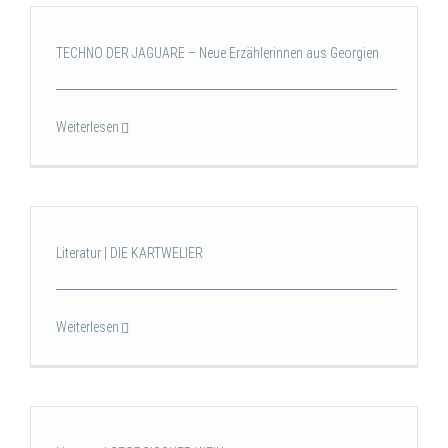
TECHNO DER JAGUARE – Neue Erzählerinnen aus Georgien
Weiterlesen
Literatur | DIE KARTWELIER
Weiterlesen