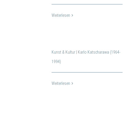
Weiterlesen
Kunst & Kultur | Karlo Katscharawa (1964-
1994)
Weiterlesen