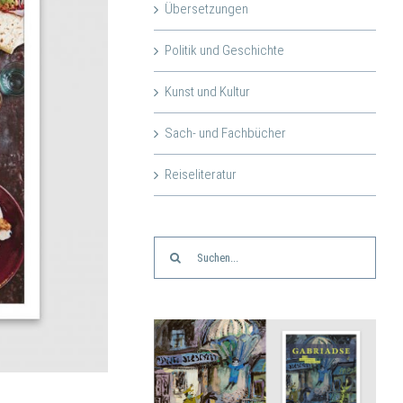
Übersetzungen
Politik und Geschichte
Kunst und Kultur
Sach- und Fachbücher
Reiseliteratur
Suche
nach: