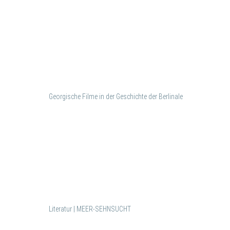
Georgische Filme in der Geschichte der Berlinale
Literatur | MEER-SEHNSUCHT