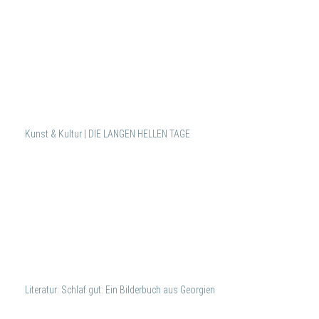
Kunst & Kultur | DIE LANGEN HELLEN TAGE
Literatur: Schlaf gut: Ein Bilderbuch aus Georgien