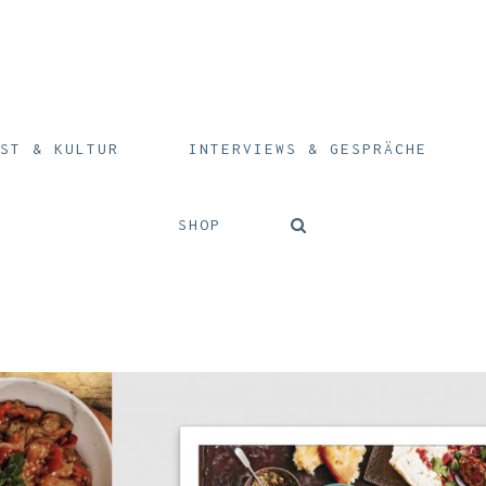
ST & KULTUR
INTERVIEWS & GESPRÄCHE
SHOP