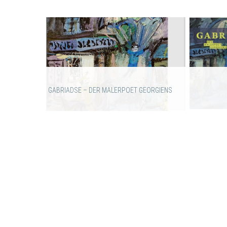
GABRIADSE – DER MALERPOET GEORGIENS