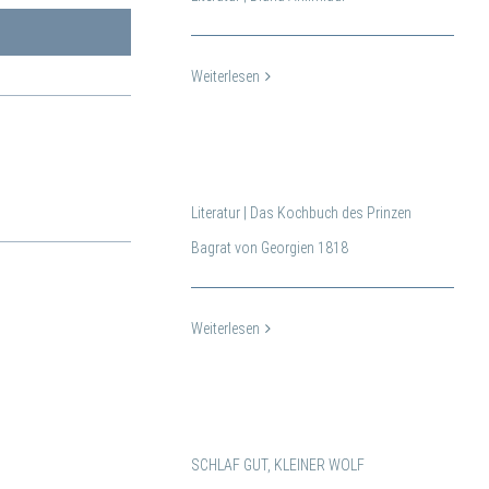
Weiterlesen
Literatur | Das Kochbuch des Prinzen
Bagrat von Georgien 1818
Weiterlesen
SCHLAF GUT, KLEINER WOLF