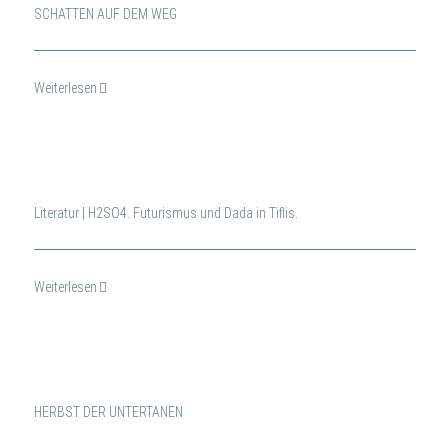
SCHATTEN AUF DEM WEG
Weiterlesen
Literatur | H2SO4. Futurismus und Dada in Tiflis.
Weiterlesen
HERBST DER UNTERTANEN