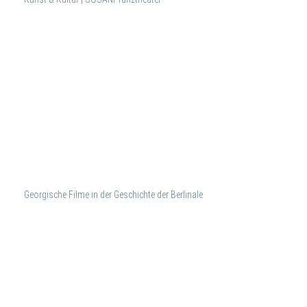
Georgische Filme in der Geschichte der Berlinale