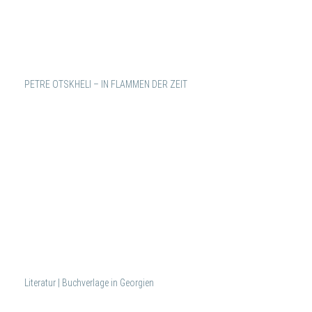
PETRE OTSKHELI – IN FLAMMEN DER ZEIT
Literatur | Buchverlage in Georgien