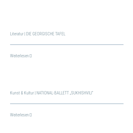
Literatur | DIE GEORGISCHE TAFEL
Weiterlesen
Kunst & Kultur | NATIONAL-BALLETT „SUKHISHVILI”
Weiterlesen