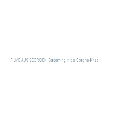
FILME AUS GEORGIEN: Streaming in der Corona-Krise