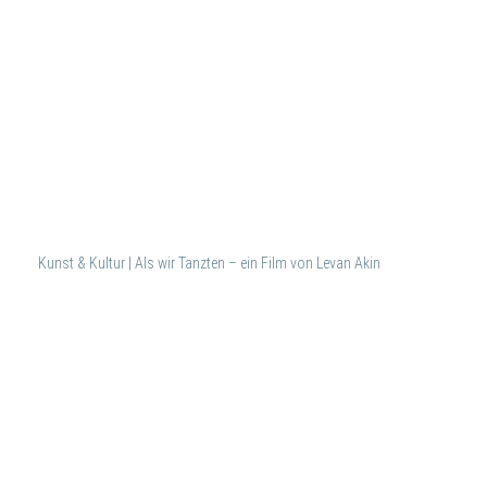
Kunst & Kultur | Als wir Tanzten – ein Film von Levan Akin