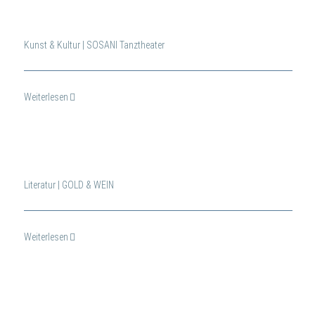
Kunst & Kultur | SOSANI Tanztheater
Weiterlesen
Literatur | GOLD & WEIN
Weiterlesen