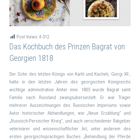
Post Views:
4.012
Das Kochbuch des Prinzen Bagrat von
Georgien 1818
Der Sohn des letzten Königs von Kartli und Kacheti, Giorgi XII.,
hatte in den letzten Jahren des georgischen Königreichs
wichtige administrative Ämter inne. 1803 wurde Bagrat samt
Familie nach Russland zwangsübersiedelt. Er war Träger
mehrerer Auszeichnungen des Russischen Imperiums sowie
Autor historischer Abhandlungen, wie „Neue Erzählung“ und
„Russisch-Persischer Krieg“, und auch verschiedener Ratgeber
veterinärer und wissenschaftlicher Art, unter anderem des
ersten georgischsprachigen Buches „Behandlung der Pferde