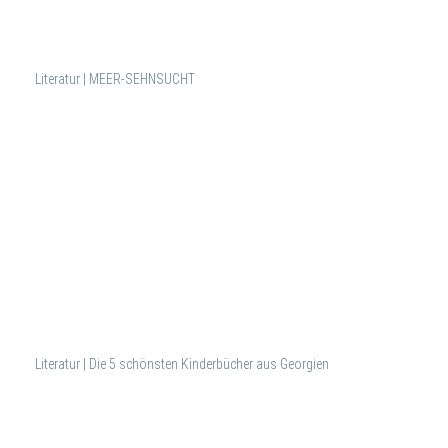
Literatur | MEER-SEHNSUCHT
Literatur | Die 5 schönsten Kinderbücher aus Georgien