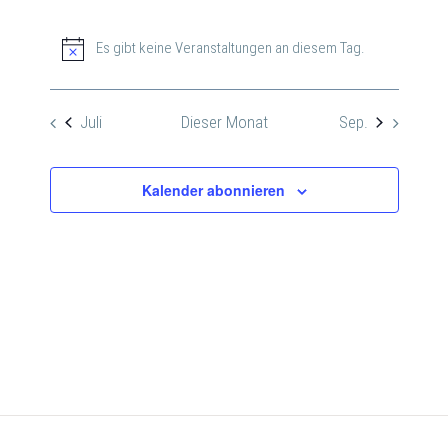
Es gibt keine Veranstaltungen an diesem Tag.
Hinweis
Juli
Dieser Monat
Sep.
Kalender abonnieren