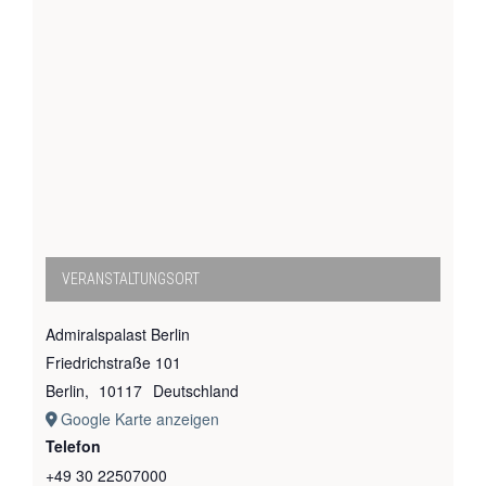
VERANSTALTUNGSORT
Admiralspalast Berlin
Friedrichstraße 101
Berlin
,
10117
Deutschland
Google Karte anzeigen
Telefon
+49 30 22507000