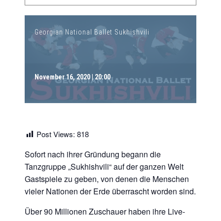
Georgian National Ballet Sukhishvili
November 16, 2020 | 20:00
Post Views:
818
Sofort nach ihrer Gründung begann die
Tanzgruppe „Sukhishvili“ auf der ganzen Welt
Gastspiele zu geben, von denen die Menschen
vieler Nationen der Erde überrascht worden sind.
Über 90 Millionen Zuschauer haben ihre Live-