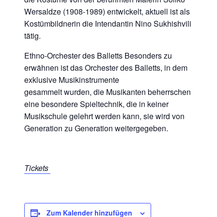
Wersaldze (1908-1989) entwickelt, aktuell ist als
Kostümbildnerin die Intendantin Nino Sukhishvili
tätig.
Ethno-Orchester des Balletts Besonders zu
erwähnen ist das Orchester des Balletts, in dem
exklusive Musikinstrumente
gesammelt wurden, die Musikanten beherrschen
eine besondere Spieltechnik, die in keiner
Musikschule gelehrt werden kann, sie wird von
Generation zu Generation weitergegeben.
Tickets
Zum Kalender hinzufügen