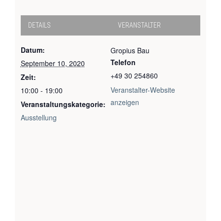
DETAILS
VERANSTALTER
Datum:
Gropius Bau
Telefon
September 10, 2020
+49 30 254860
Zeit:
Veranstalter-Website
10:00 - 19:00
anzeigen
Veranstaltungskategorie:
Ausstellung