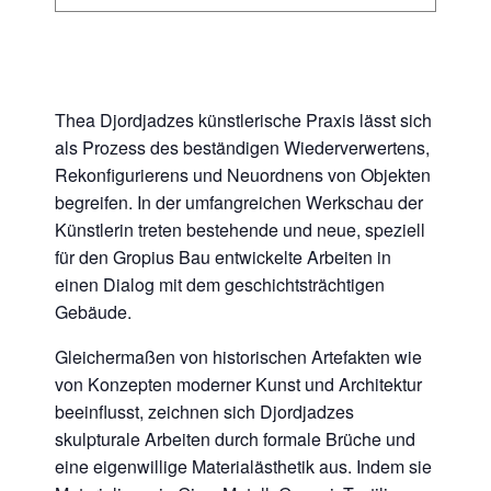
Thea Djordjadzes künstlerische Praxis lässt sich
als Prozess des beständigen Wiederverwertens,
Rekonfigurierens und Neuordnens von Objekten
begreifen. In der umfangreichen Werkschau der
Künstlerin treten bestehende und neue, speziell
für den Gropius Bau entwickelte Arbeiten in
einen Dialog mit dem geschichtsträchtigen
Gebäude.
Gleichermaßen von historischen Artefakten wie
von Konzepten moderner Kunst und Architektur
beeinflusst, zeichnen sich Djordjadzes
skulpturale Arbeiten durch formale Brüche und
eine eigenwillige Materialästhetik aus. Indem sie