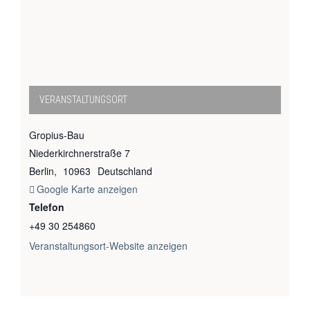
VERANSTALTUNGSORT
Gropius-Bau
Niederkirchnerstraße 7
Berlin
,
10963
Deutschland
Google Karte anzeigen
Telefon
+49 30 254860
Veranstaltungsort-Website anzeigen