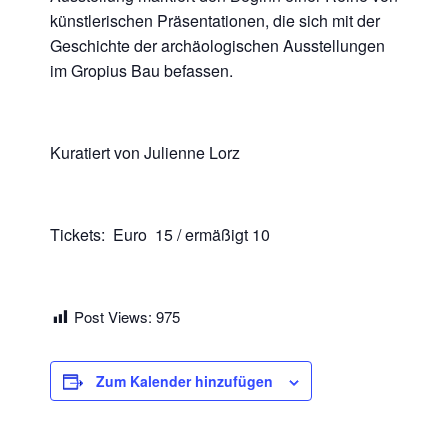
künstlerischen Präsentationen, die sich mit der
Geschichte der archäologischen Ausstellungen
im Gropius Bau befassen.
Kuratiert von Julienne Lorz
Tickets: Euro 15 / ermäßigt 10
Post Views:
975
Zum Kalender hinzufügen